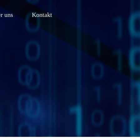
r uns
Kontakt