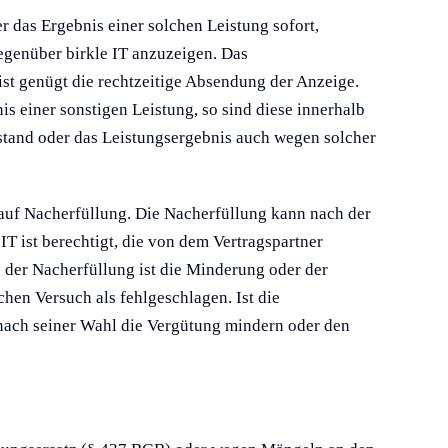
r das Ergebnis einer solchen Leistung sofort,
gegenüber birkle IT anzuzeigen. Das
st genügt die rechtzeitige Absendung der Anzeige.
s einer sonstigen Leistung, so sind diese innerhalb
nstand oder das Leistungsergebnis auch wegen solcher
h auf Nacherfüllung. Die Nacherfüllung kann nach der
T ist berechtigt, die von dem Vertragspartner
 der Nacherfüllung ist die Minderung oder der
hen Versuch als fehlgeschlagen. Ist die
 nach seiner Wahl die Vergütung mindern oder den