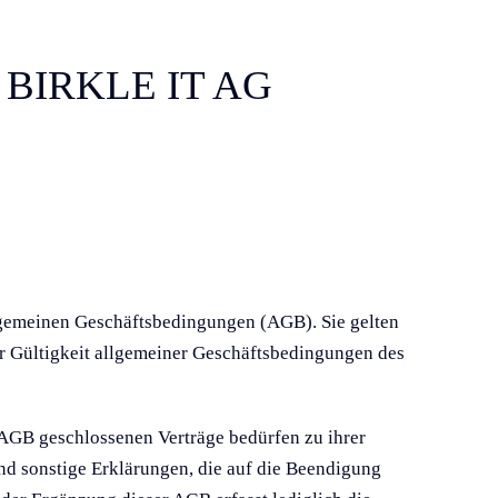
BIRKLE IT AG
llgemei­nen Geschäftsbedingungen (AGB). Sie gelten
er Gültigkeit allgemeiner Geschäftsbedingungen des
AGB geschlossenen Verträge bedürfen zu ihrer
und sonstige Erklärungen, die auf die Beendigung