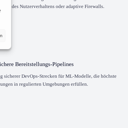
elle des Nutzerverhaltens oder adaptive Firewalls.
e
en
ichere Bereitstellungs-Pipelines
 sicherer DevOps-Strecken für ML-Modelle, die höchste
ungen in regulierten Umgebungen erfüllen.