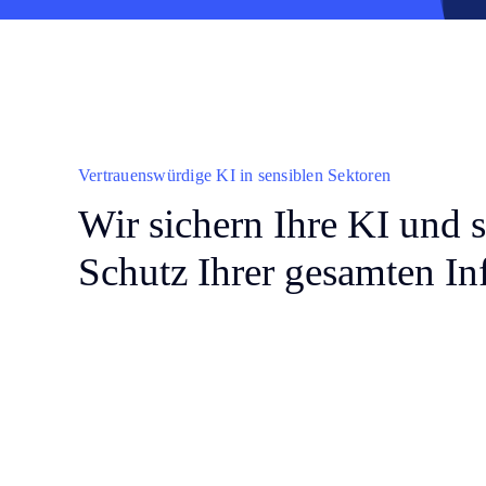
Vertrauenswürdige KI in sensiblen Sektoren
Wir sichern Ihre KI und 
Schutz Ihrer gesamten Inf