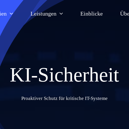
ien
Leistungen
Einblicke
Übe
KI-Sicherheit
Proaktiver Schutz für kritische IT-Systeme