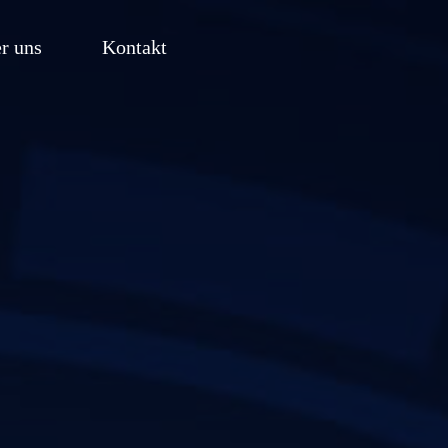
r uns
Kontakt