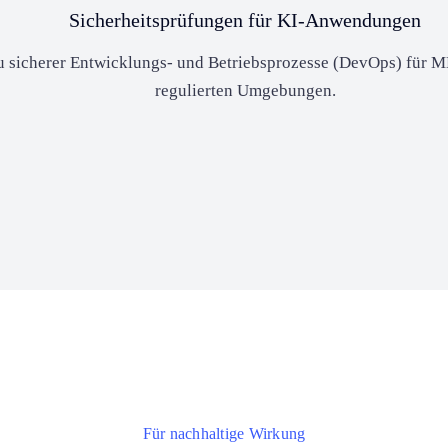
Sicherheitsprüfungen für KI-Anwendungen
 sicherer Entwicklungs- und Betriebsprozesse (DevOps) für M
regulierten Umgebungen.
Für nachhaltige Wirkung