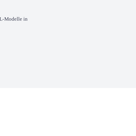
L-Modelle in