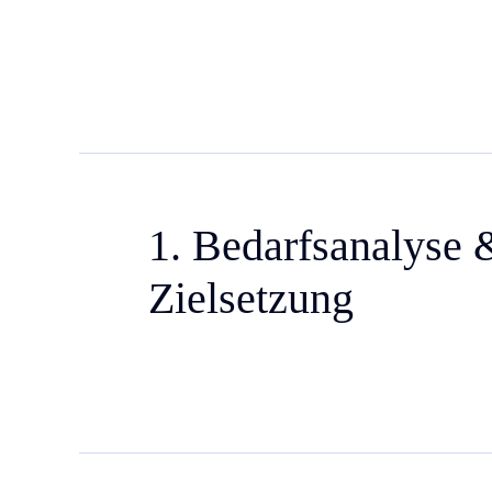
1. Bedarfsanalyse 
Zielsetzung