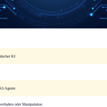
tischer KI
 KI-Agents
verhalten oder Manipulation