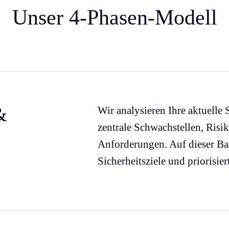
Unser 4-Phasen-Modell
&
Wir analysieren Ihre aktuelle 
zentrale Schwachstellen, Risi
Anforderungen. Auf dieser Bas
Sicherheitsziele und priorisie