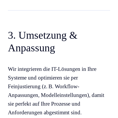
3. Umsetzung &
Anpassung
Wir integrieren die IT-Lösungen in Ihre
Systeme und optimieren sie per
Feinjustierung (z. B. Workflow-
Anpassungen, Modelleinstellungen), damit
sie perfekt auf Ihre Prozesse und
Anforderungen abgestimmt sind.