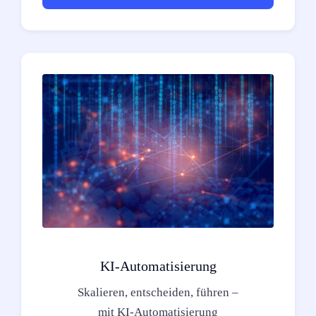
KI-Automatisierung
Skalieren, entscheiden, führen –
mit KI-Automatisierung