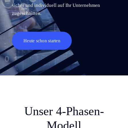
sicher und individuell auf Ihr Unternehmen
zugeschnitten.
Heute schon starten
Unser 4-Phasen-
Modell