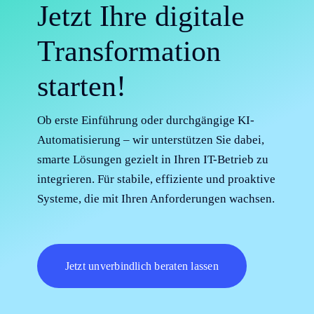
Jetzt Ihre digitale
Transformation
starten!
Ob erste Einführung oder durchgängige KI-
Automatisierung – wir unterstützen Sie dabei,
smarte Lösungen gezielt in Ihren IT-Betrieb zu
integrieren. Für stabile, effiziente und proaktive
Systeme, die mit Ihren Anforderungen wachsen.
Jetzt unverbindlich beraten lassen