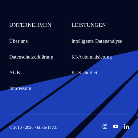
UNTERNEHMEN
LEISTUNGEN
Über uns
Intelligente Datenanalyse
Datenschutzerklärung
KI-Automatisierung
AGB
KI-Sicherheit
Impressum
© 2016 - 2026 • birkle IT AG