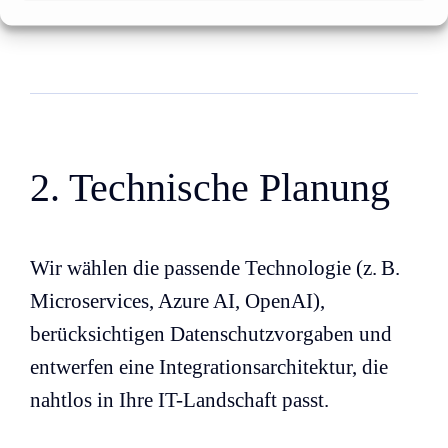
2. Technische Planung
Wir wählen die passende Technologie (z. B.
Microservices, Azure AI, OpenAI),
berücksichtigen Datenschutzvorgaben und
entwerfen eine Integrationsarchitektur, die
nahtlos in Ihre IT-Landschaft passt.