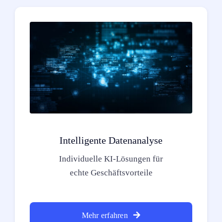
Intelligente Datenanalyse
Individuelle KI-Lösungen für
echte Geschäftsvorteile
Mehr erfahren