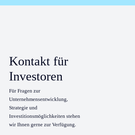
Kontakt für
Investoren
Für Fragen zur
Unternehmensentwicklung,
Strategie und
Investitionsmöglichkeiten stehen
wir Ihnen gerne zur Verfügung.