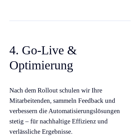
4. Go-Live &
Optimierung
Nach dem Rollout schulen wir Ihre
Mitarbeitenden, sammeln Feedback und
verbessern die Automatisierungslösungen
stetig – für nachhaltige Effizienz und
verlässliche Ergebnisse.