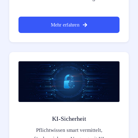
Mehr erfahren
KI-Sicherheit
Pflichtwissen smart vermittelt,