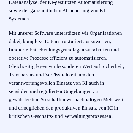
Datenanalyse, der KI-gestützten Automatisierung
sowie der ganzheitlichen Absicherung von KI-
Systemen.
Mit unserer Software unterstützen wir Organisationen
dabei, komplexe Daten strukturiert auszuwerten,
fundierte Entscheidungsgrundlagen zu schaffen und
operative Prozesse effizient zu automatisieren.
Gleichzeitig legen wir besonderen Wert auf Sicherheit,
Transparenz und Verlässlichkeit, um den
verantwortungsvollen Einsatz von KI auch in
sensiblen und regulierten Umgebungen zu
gewährleisten. So schaffen wir nachhaltigen Mehrwert
und ermöglichen den produktiven Einsatz von KI in
kritischen Geschäfts- und Verwaltungsprozessen.