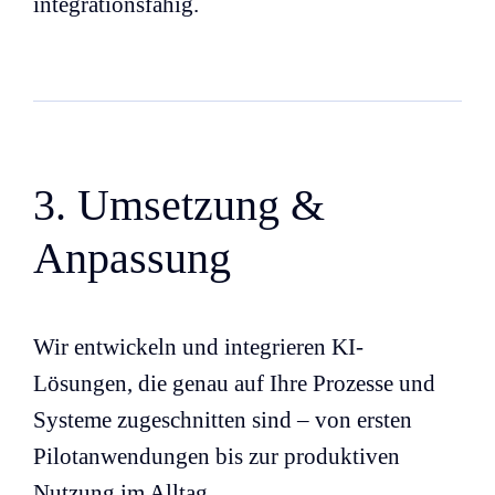
integrationsfähig.
3. Umsetzung &
Anpassung
Wir entwickeln und integrieren KI-
Lösungen, die genau auf Ihre Prozesse und
Systeme zugeschnitten sind – von ersten
Pilotanwendungen bis zur produktiven
Nutzung im Alltag.