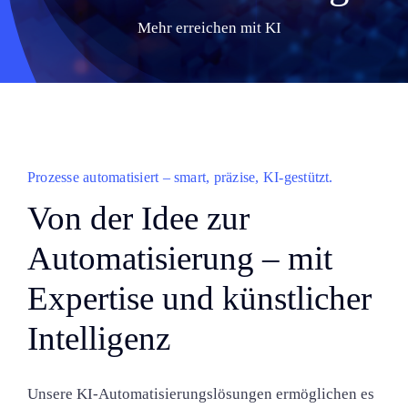
Mehr erreichen mit KI
Einblicke
Über uns
Kontakt
Prozesse automatisiert – smart, präzise, KI-gestützt.
Von der Idee zur
Automatisierung – mit
Expertise und künstlicher
Intelligenz
Unsere KI-Automatisierungslösungen ermöglichen es