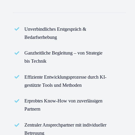
Unverbindliches Erstgespräch &
Bedarfserhebung
Ganzheitliche Begleitung – von Strategie
bis Technik
Effiziente Entwicklungsprozesse durch KI-
gestützte Tools und Methoden
Erprobtes Know-How von zuverlässigen
Partnern
Zentraler Ansprechpartner mit individueller
Betreuung