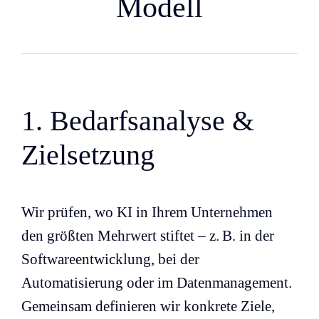
Modell
1. Bedarfsanalyse &
Zielsetzung
Wir prüfen, wo KI in Ihrem Unternehmen
den größten Mehrwert stiftet – z. B. in der
Softwareentwicklung, bei der
Automatisierung oder im Datenmanagement.
Gemeinsam definieren wir konkrete Ziele,