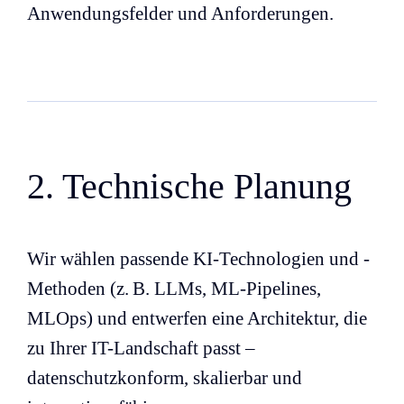
Anwendungsfelder und Anforderungen.
2. Technische Planung
Wir wählen passende KI-Technologien und -
Methoden (z. B. LLMs, ML-Pipelines,
MLOps) und entwerfen eine Architektur, die
zu Ihrer IT-Landschaft passt –
datenschutzkonform, skalierbar und