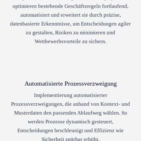
optimieren bestehende Geschäftsregeln fortlaufend,
automatisiert und erweitert sie durch präzise,
datenbasierte Erkenntnisse, um Entscheidungen agiler
zu gestalten, Risiken zu minimieren und
Wettbewerbsvorteile zu sichern.
Automatisierte Prozessverzweigung
Implementierung automatisierter
Prozessverzweigungen, die anhand von Kontext- und
Musterdaten den passenden Ablaufweg wählen. So
werden Prozesse dynamisch gesteuert,
Entscheidungen beschleunigt und Effizienz wie
Sicherheit spürbar erhöht.