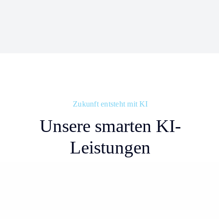
Zukunft entsteht mit KI
Unsere smarten KI-
Leistungen
Alle Leistungen