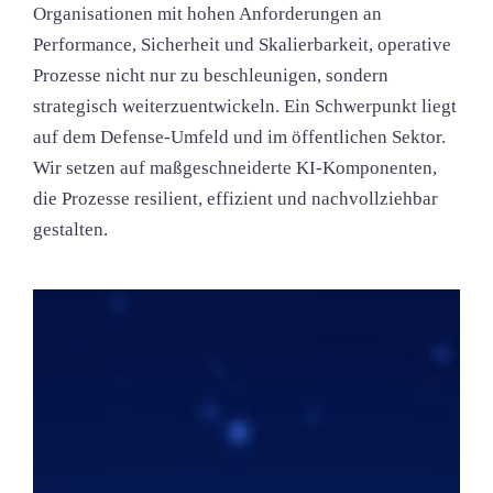
Organisationen mit hohen Anforderungen an
Performance, Sicherheit und Skalierbarkeit, operative
Prozesse nicht nur zu beschleunigen, sondern
strategisch weiterzuentwickeln. Ein Schwerpunkt liegt
auf dem Defense-Umfeld und im öffentlichen Sektor.
Wir setzen auf maßgeschneiderte KI-Komponenten,
die Prozesse resilient, effizient und nachvollziehbar
gestalten.