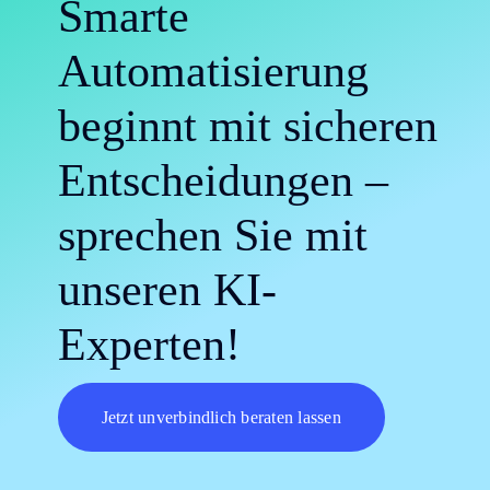
Smarte
Automatisierung
beginnt mit sicheren
Entscheidungen –
sprechen Sie mit
unseren KI-
Experten!
Jetzt unverbindlich beraten lassen