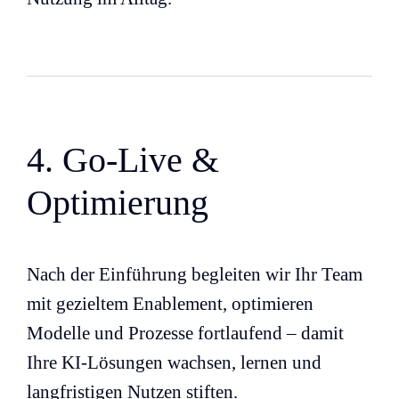
4. Go-Live &
Optimierung
Nach der Einführung begleiten wir Ihr Team
mit gezieltem Enablement, optimieren
Modelle und Prozesse fortlaufend – damit
Ihre KI-Lösungen wachsen, lernen und
langfristigen Nutzen stiften.