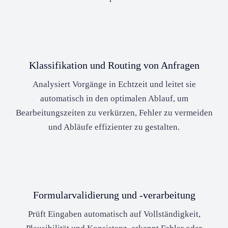
Klassifikation und Routing von Anfragen
Analysiert Vorgänge in Echtzeit und leitet sie
automatisch in den optimalen Ablauf, um
Bearbeitungszeiten zu verkürzen, Fehler zu vermeiden
und Abläufe effizienter zu gestalten.
Formularvalidierung und -verarbeitung
Prüft Eingaben automatisch auf Vollständigkeit,