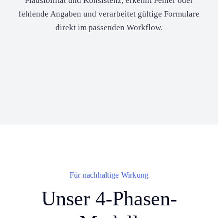
Plausibilität und Konsistenz, erkennt Fehler oder
fehlende Angaben und verarbeitet gültige Formulare
direkt im passenden Workflow.
Für nachhaltige Wirkung
Unser 4-Phasen-