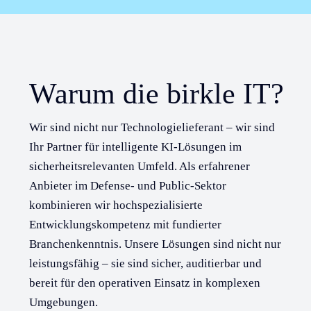
Warum die birkle IT?
Wir sind nicht nur Technologielieferant – wir sind
Ihr Partner für intelligente KI-Lösungen im
sicherheitsrelevanten Umfeld. Als erfahrener
Anbieter im Defense- und Public-Sektor
kombinieren wir hochspezialisierte
Entwicklungskompetenz mit fundierter
Branchenkenntnis. Unsere Lösungen sind nicht nur
leistungsfähig – sie sind sicher, auditierbar und
bereit für den operativen Einsatz in komplexen
Umgebungen.