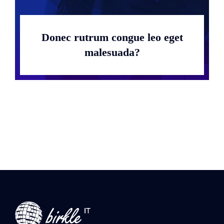
Donec rutrum congue leo eget
malesuada?