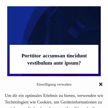
Porttitor accumsan tincidunt
vestibulum ante ipsum?
Einwilligung verwalten
Um dir ein optimales Erlebnis zu bieten, verwenden wir
Technologien wie Cookies, um Geräteinformationen zu