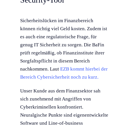
Sicherheitslücken im Finanzbereich
können richtig viel Geld kosten. Zudem ist
es auch eine regulatorische Frage, für
genug IT Sicherheit zu sorgen. Die BaFin
prüft regelmäßig, ob Finanzinstitute ihrer
Sorgfaltspflicht in diesem Bereich
nachkommen. Laut
EZB kommt hierbei der
Bereich Cybersicherheit noch zu kurz.
Unser Kunde aus dem Finanzsektor sah
sich zunehmend mit Angriffen von
Cyberkriminellen konfrontiert.
Neuralgische Punkte sind eigenentwickelte
Software und Line-of-business