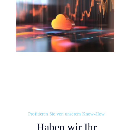
Profitieren Sie von unserem Know-How
Haben wir Ihr