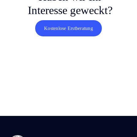
Interesse geweckt?
Kostenlose Erstberatung