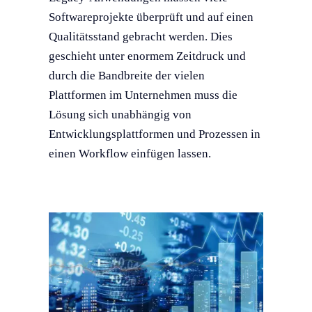
Softwareprojekte überprüft und auf einen
Qualitätsstand gebracht werden. Dies
geschieht unter enormem Zeitdruck und
durch die Bandbreite der vielen
Plattformen im Unternehmen muss die
Lösung sich unabhängig von
Entwicklungsplattformen und Prozessen in
einen Workflow einfügen lassen.