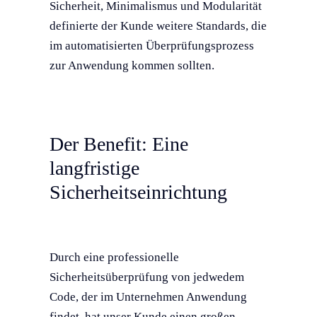
Sicherheit, Minimalismus und Modularität
definierte der Kunde weitere Standards, die
im automatisierten Überprüfungsprozess
zur Anwendung kommen sollten.
Der Benefit: Eine
langfristige
Sicherheitseinrichtung
Durch eine professionelle
Sicherheitsüberprüfung von jedwedem
Code, der im Unternehmen Anwendung
findet, hat unser Kunde einen großen