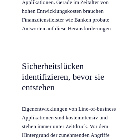
Applikationen. Gerade im Zeitalter von
hohen Entwicklungskosten brauchen
Finanzdienstleister wie Banken probate
Antworten auf diese Herausforderungen.
Sicherheitslücken
identifizieren, bevor sie
entstehen
Eigenentwicklungen von Line-of-business
Applikationen sind kostenintensiv und
stehen immer unter Zeitdruck. Vor dem
Hintergrund der zunehmenden Angriffe