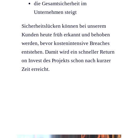
die Gesamtsicherheit im
Unternehmen steigt
Sicherheitslücken können bei unserem
Kunden heute früh erkannt und behoben
werden, bevor kostenintensive Breaches
entstehen. Damit wird ein schneller Return
on Invest des Projekts schon nach kurzer
Zeit erreicht.