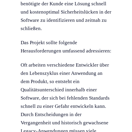
benötigte der Kunde eine Lösung schnell
und kostenoptimal Sicherheitslücken in der
Software zu identifizieren und zeitnah zu
schließen.
Das Projekt sollte folgende
Herausforderungen umfassend adressieren:
Oft arbeiten verschiedene Entwickler über
den Lebenszyklus einer Anwendung an
dem Produkt, so entsteht ein
Qualitätsunterschied innerhalb einer
Software, der sich bei fehlenden Standards
schnell zu einer Gefahr entwickeln kann.
Durch Entscheidungen in der
Vergangenheit und historisch gewachsene
Legacy-Anwendungen müssen viele