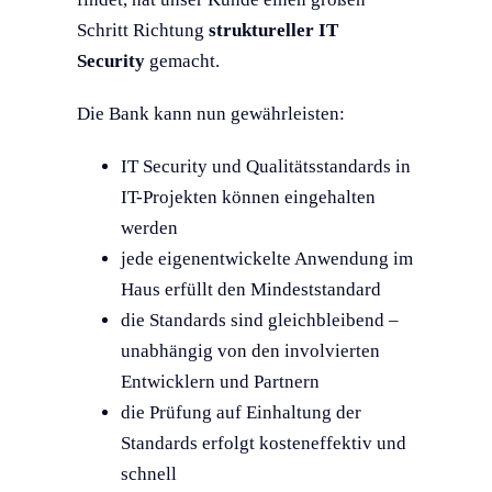
Schritt Richtung
struktureller IT
Security
gemacht.
Die Bank kann nun gewährleisten:
IT Security und Qualitätsstandards in
IT-Projekten können eingehalten
werden
jede eigenentwickelte Anwendung im
Haus erfüllt den Mindeststandard
die Standards sind gleichbleibend –
unabhängig von den involvierten
Entwicklern und Partnern
die Prüfung auf Einhaltung der
Standards erfolgt kosteneffektiv und
schnell