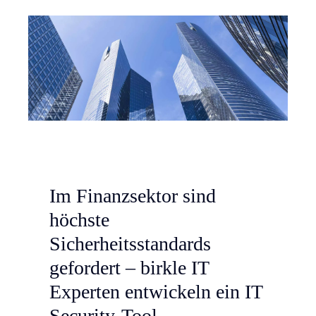
Im Finanzsektor sind
höchste
Sicherheitsstandards
gefordert – birkle IT
Experten entwickeln ein IT
Security-Tool