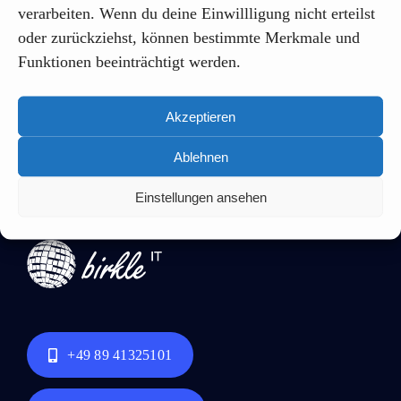
verarbeiten. Wenn du deine Einwillligung nicht erteilst
oder zurückziehst, können bestimmte Merkmale und
Funktionen beeinträchtigt werden.
Akzeptieren
Ablehnen
Einstellungen ansehen
+49 89 41325101