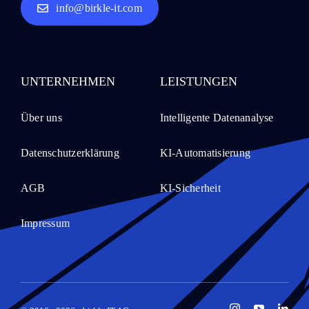
info@birkle-it.com
UNTERNEHMEN
LEISTUNGEN
Über uns
Intelligente Datenanalyse
Datenschutzerklärung
KI-Automatisierung
AGB
KI-Sicherheit
Impressum